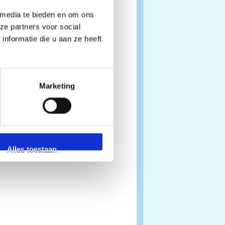
 media te bieden en om ons
ze partners voor social
nformatie die u aan ze heeft
Marketing
Alles toestaan