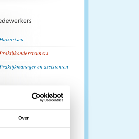
dewerkers
Huisartsen
Praktijkondersteuners
Praktijkmanager en assistenten
Over