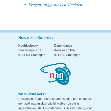
Vragen, suggesties en klachten
Huisartsen Boterdiep
Hoofdgebouw
Dependance
Bloemsingel 269
Korreweg 118a
9714 DX Groningen
9715 AJ Groningen
Wie is uw huisarts?
Huisartsen in Nederland hebben samen een database
gemaakt waarin staat wie bij welke huisarts is
ingeschreven, de ION-database. Dit is van belang voor