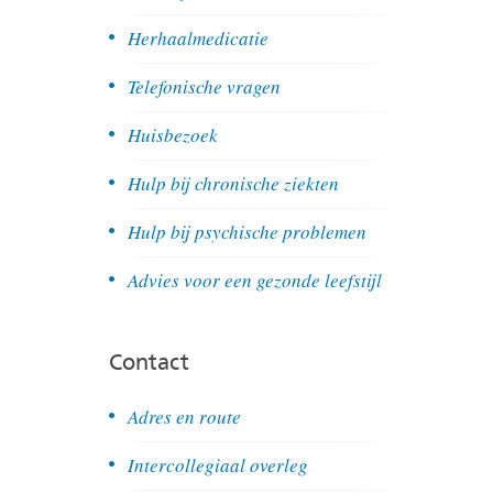
Herhaalmedicatie
Telefonische vragen
Huisbezoek
Hulp bij chronische ziekten
Hulp bij psychische problemen
Advies voor een gezonde leefstijl
Contact
Adres en route
Intercollegiaal overleg